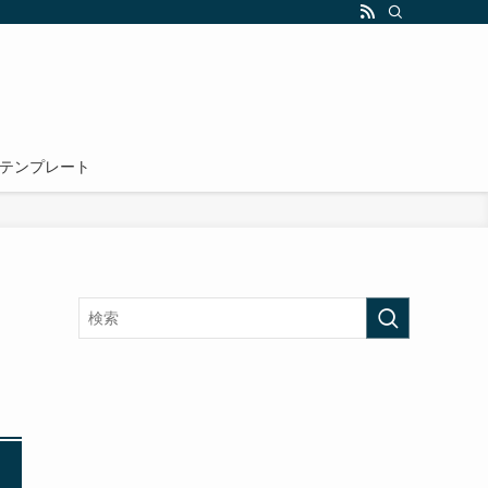
テンプレート