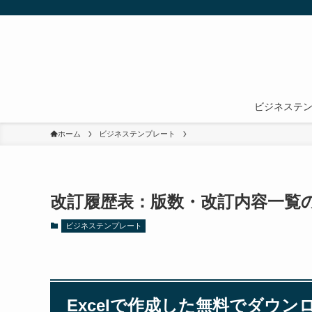
ビジネステ
ホーム
ビジネステンプレート
改訂履歴表：版数・改訂内容一覧の
ビジネステンプレート
Excelで作成した無料でダウ