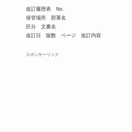
改訂履歴表 No.
保管場所 部署名
区分 文書名
改訂日 版数 ページ 改訂内容
スポンサーリンク