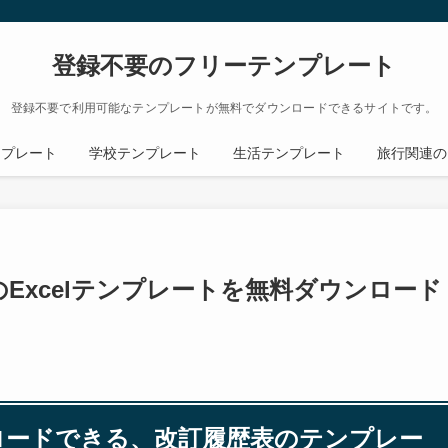
登録不要のフリーテンプレート
登録不要で利用可能なテンプレートが無料でダウンロードできるサイトです。
ンプレート
学校テンプレート
生活テンプレート
旅行関連の
Excelテンプレートを無料ダウンロード
ンロードできる、改訂履歴表のテンプレー