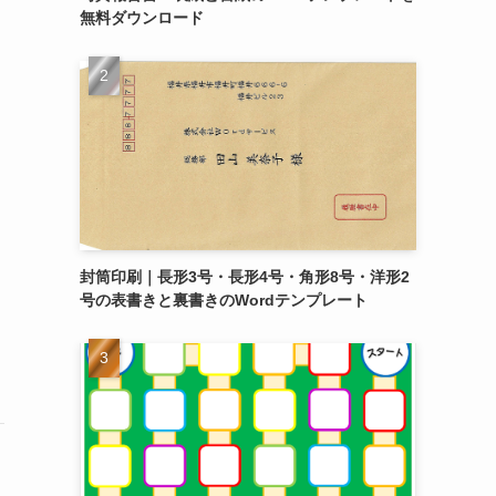
無料ダウンロード
封筒印刷｜長形3号・長形4号・角形8号・洋形2
号の表書きと裏書きのWordテンプレート