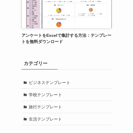
アンケートをExcelで集計する方法：テンプレー
トを無料ダウンロード
カテゴリー
ビジネステンプレート
学校テンプレート
旅行テンプレート
生活テンプレート