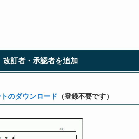
ト 改訂者・承認者を追加
レートのダウンロード
（登録不要です）