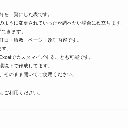
分を一覧にした表です。
のように変更されていったか調べたい場合に役立ちます。
ドできます。
訂日・版数・ページ・改訂内容です。
ます。
xcelでカスタマイズすることも可能です。
環境下で作成してます。
、そのまま開いてご使用ください。
もご利用ください。