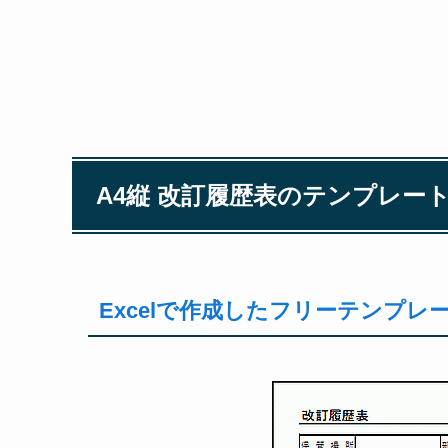
A4縦 改訂履歴表のテンプレー
Excelで作成したフリーテンプ