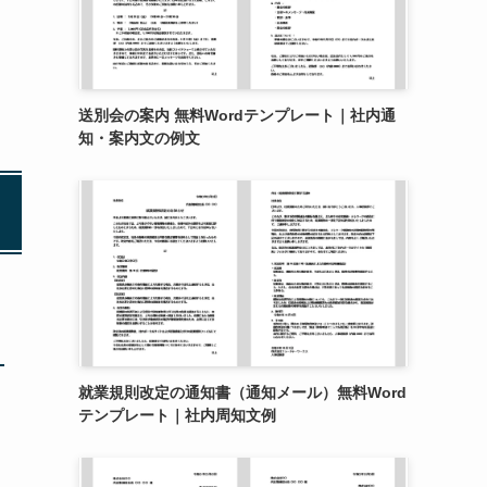
送別会の案内 無料Wordテンプレート｜社内通
知・案内文の例文
就業規則改定の通知書（通知メール）無料Word
テンプレート｜社内周知文例