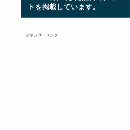
トを掲載しています。
スポンサーリンク