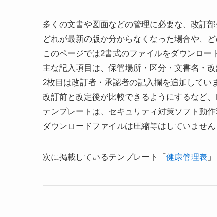
多くの文書や図面などの管理に必要な、改訂部
どれが最新の版か分からなくなった場合や、ど
このページでは2書式のファイルをダウンロー
主な記入項目は、保管場所・区分・文書名・改
2枚目は改訂者・承認者の記入欄を追加してい
改訂前と改定後が比較できるようにするなど、E
テンプレートは、セキュリティ対策ソフト動作
ダウンロードファイルは圧縮等はしていません
次に掲載しているテンプレート「
健康管理表
」