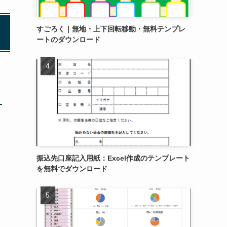
すごろく｜無地・上下回転移動・無料テンプレ
ートのダウンロード
振込先口座記入用紙：Excel作成のテンプレート
を無料でダウンロード