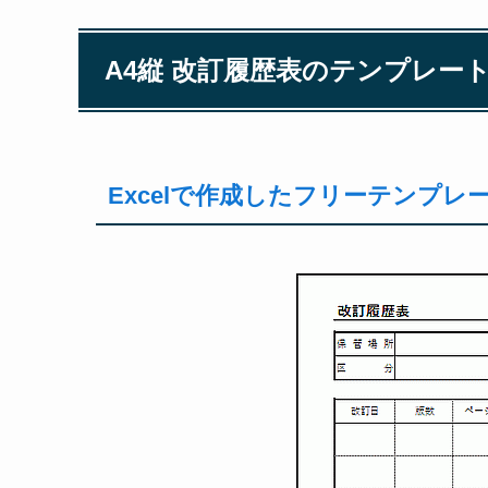
A4縦 改訂履歴表のテンプレー
Excelで作成したフリーテンプ