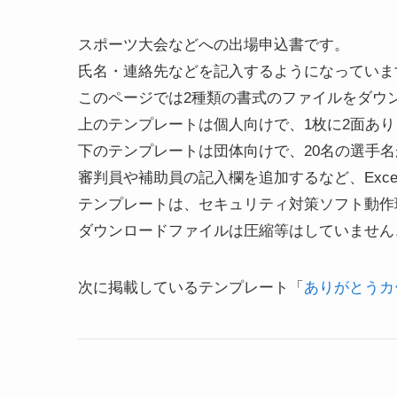
スポーツ大会などへの出場申込書です。
氏名・連絡先などを記入するようになっていま
このページでは2種類の書式のファイルをダウ
上のテンプレートは個人向けで、1枚に2面あり
下のテンプレートは団体向けで、20名の選手
審判員や補助員の記入欄を追加するなど、Exc
テンプレートは、セキュリティ対策ソフト動作
ダウンロードファイルは圧縮等はしていません
次に掲載しているテンプレート「
ありがとうカ