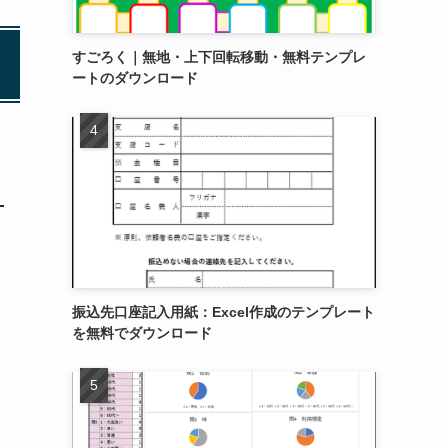
すごろく｜無地・上下回転移動・無料テンプレ
ートのダウンロード
振込先口座記入用紙：Excel作成のテンプレート
を無料でダウンロード