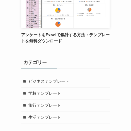
アンケートをExcelで集計する方法：テンプレー
トを無料ダウンロード
カテゴリー
ビジネステンプレート
学校テンプレート
旅行テンプレート
生活テンプレート