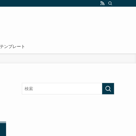
テンプレート