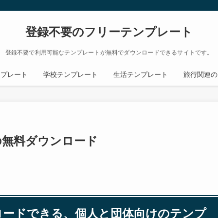
登録不要のフリーテンプレート
登録不要で利用可能なテンプレートが無料でダウンロードできるサイトです。
ンプレート
学校テンプレート
生活テンプレート
旅行関連の
トの無料ダウンロード
ンロードできる、個人と団体向けのテンプ