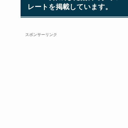
レートを掲載しています。
スポンサーリンク