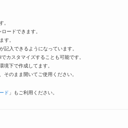
す。
ンロードできます。
ます。
名が記入できるようになっています。
elでカスタマイズすることも可能です。
環境下で作成してます。
、そのまま開いてご使用ください。
ード
」もご利用ください。