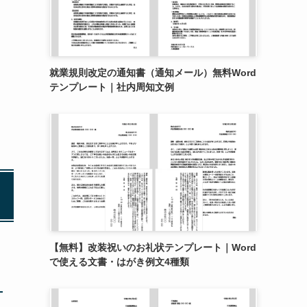
就業規則改定の通知書（通知メール）無料Word
テンプレート｜社内周知文例
【無料】改装祝いのお礼状テンプレート｜Word
で使える文書・はがき例文4種類