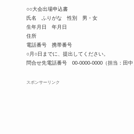
○○大会出場申込書
氏名 ふりがな 性別 男・女
生年月日 年月日
住所
電話番号 携帯番号
○月○日までに、提出してください。
問合せ先電話番号 00-0000-0000（担当：田
スポンサーリンク