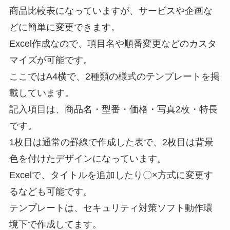
商品比較表になっていますが、サービスや企画な
どに簡単に変更できます。
Excel作成なので、項目名や順番変更などのカスタ
マイズが可能です。
ここではA4横で、2種類の様式のテンプレートを掲
載しています。
記入項目は、商品名・型番・価格・写真2枚・特長
です。
1枚目は通常の罫線で作成した表で、2枚目は背景
色を付けたデザインになっています。
Excelで、タイトルを追加したり〇×方式に変更す
るなども可能です。
テンプレートは、セキュリティ対策ソフト動作環
境下で作成してます。