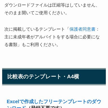
ダウンロードファイルは圧縮等はしていません、
そのまま開いてご使用ください。
次に掲載しているテンプレート「
保護者同意書
：
主に未成年者がアルバイトをする場合に必要にな
る書類」もご利用ください。
比較表のテンプレート・A4横
Excelで作成したフリーテンプレートのダウ