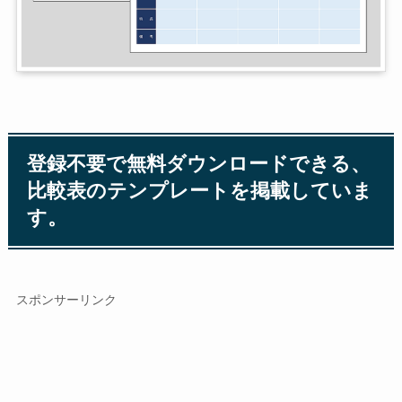
登録不要で無料ダウンロードできる、
比較表のテンプレートを掲載していま
す。
スポンサーリンク