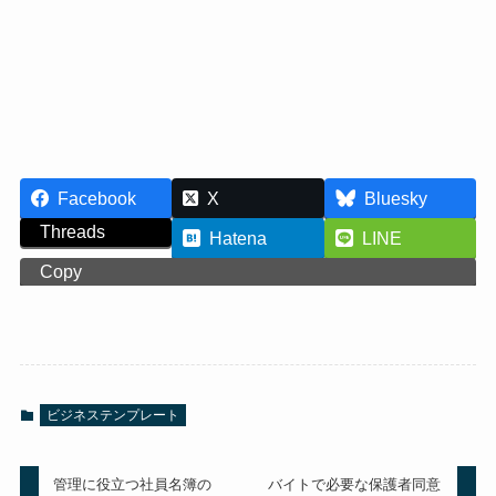
Facebook
X
Bluesky
Threads
Hatena
LINE
Copy
ビジネステンプレート
管理に役立つ社員名簿の
バイトで必要な保護者同意