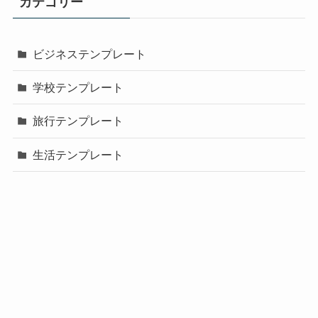
カテゴリー
ビジネステンプレート
学校テンプレート
旅行テンプレート
生活テンプレート