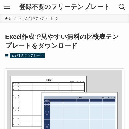
登録不要のフリーテンプレート
ホーム
ビジネステンプレート
Excel作成で見やすい無料の比較表テン
プレートをダウンロード
ビジネステンプレート