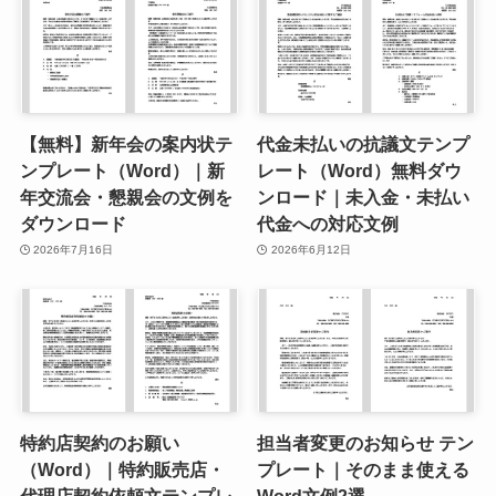
【無料】新年会の案内状テ
代金未払いの抗議文テンプ
ンプレート（Word）｜新
レート（Word）無料ダウ
年交流会・懇親会の文例を
ンロード｜未入金・未払い
ダウンロード
代金への対応文例
2026年7月16日
2026年6月12日
特約店契約のお願い
担当者変更のお知らせ テン
（Word）｜特約販売店・
プレート｜そのまま使える