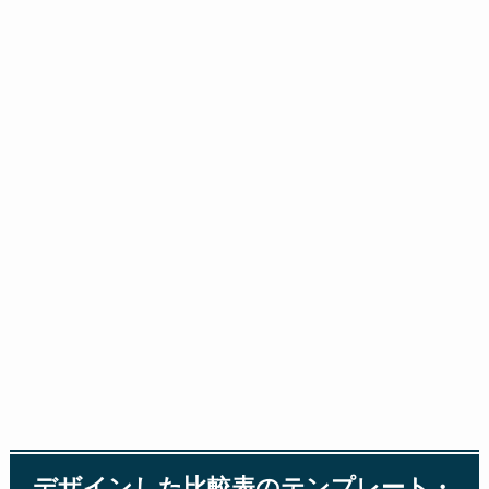
デザインした比較表のテンプレート・