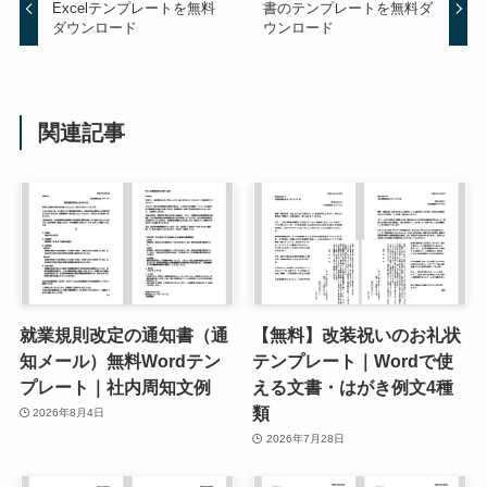
Excelテンプレートを無料
書のテンプレートを無料ダ
ダウンロード
ウンロード
関連記事
就業規則改定の通知書（通
【無料】改装祝いのお礼状
知メール）無料Wordテン
テンプレート｜Wordで使
プレート｜社内周知文例
える文書・はがき例文4種
類
2026年8月4日
2026年7月28日