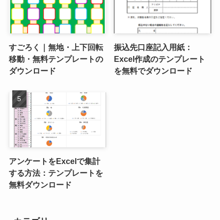
すごろく｜無地・上下回転
振込先口座記入用紙：
移動・無料テンプレートの
Excel作成のテンプレート
ダウンロード
を無料でダウンロード
アンケートをExcelで集計
する方法：テンプレートを
無料ダウンロード