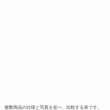
複数商品の仕様と写真を並べ、比較する表です。