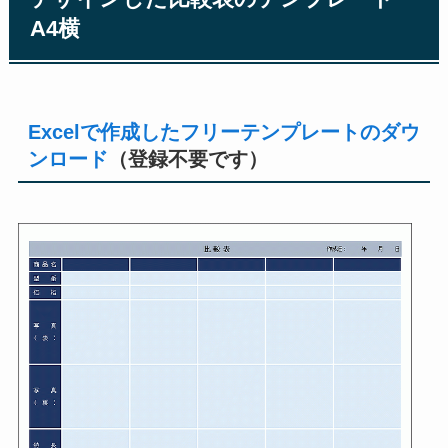
A4横
Excelで作成したフリーテンプレートのダウ
ンロード
（登録不要です）