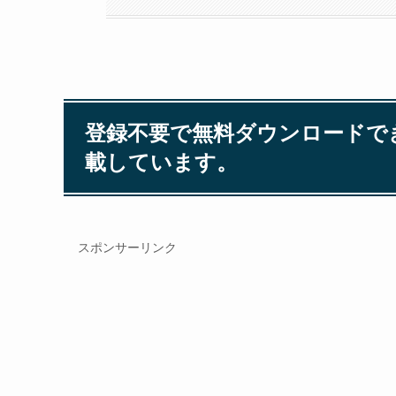
登録不要で無料ダウンロードで
載しています。
スポンサーリンク