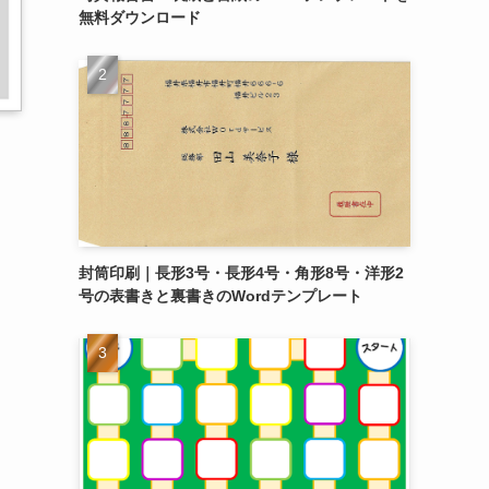
無料ダウンロード
封筒印刷｜長形3号・長形4号・角形8号・洋形2
号の表書きと裏書きのWordテンプレート