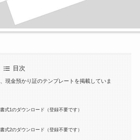
目次
、現金預かり証のテンプレートを掲載していま
ト書式1のダウンロード（登録不要です）
ト書式2のダウンロード（登録不要です）