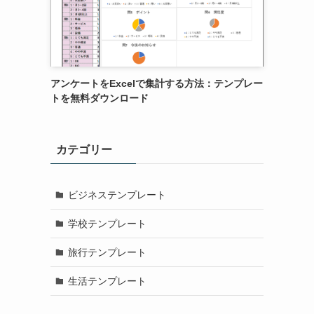
アンケートをExcelで集計する方法：テンプレー
トを無料ダウンロード
カテゴリー
ビジネステンプレート
学校テンプレート
旅行テンプレート
生活テンプレート