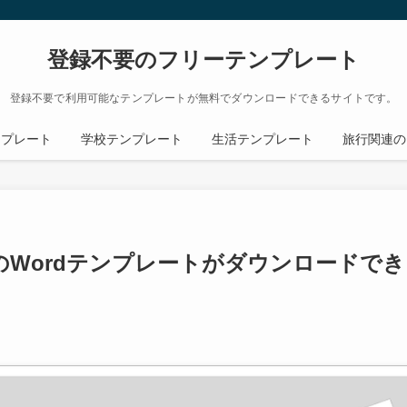
登録不要のフリーテンプレート
登録不要で利用可能なテンプレートが無料でダウンロードできるサイトです。
ンプレート
学校テンプレート
生活テンプレート
旅行関連の
Wordテンプレートがダウンロードでき