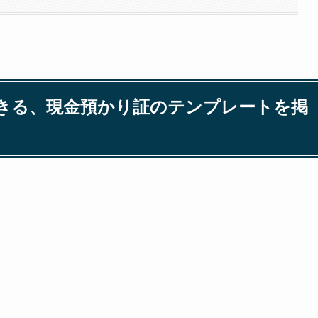
きる、現金預かり証のテンプレートを掲