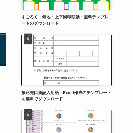
すごろく｜無地・上下回転移動・無料テンプレ
ートのダウンロード
振込先口座記入用紙：Excel作成のテンプレート
を無料でダウンロード