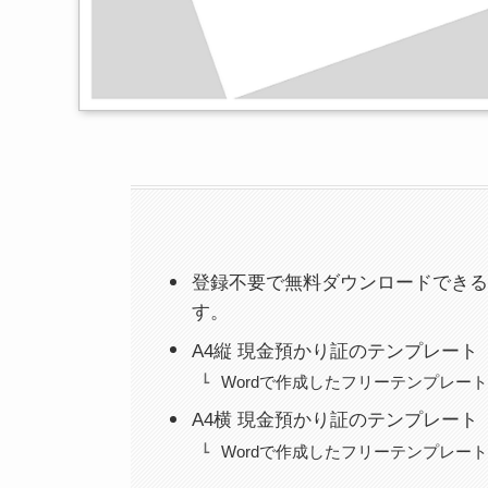
登録不要で無料ダウンロードできる
す。
A4縦 現金預かり証のテンプレート
Wordで作成したフリーテンプレー
A4横 現金預かり証のテンプレート
Wordで作成したフリーテンプレー