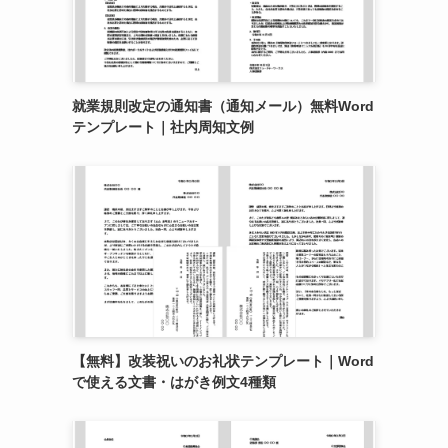
就業規則改定の通知書（通知メール）無料Word
テンプレート｜社内周知文例
【無料】改装祝いのお礼状テンプレート｜Word
で使える文書・はがき例文4種類