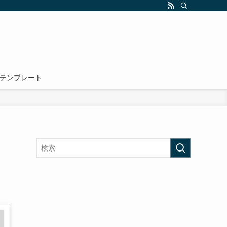
テンプレート