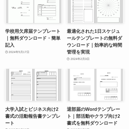
学校用欠席届テンプレート
最適化された1日スケジュ
｜無料ダウンロード・簡単
ールテンプレートの無料ダ
記入
ウンロード｜効率的な時間
管理を実現
2024年5月17日
2024年2月3日
大学入試とビジネス向け2
退部届のWordテンプレー
書式の活動報告書テンプレ
ト｜部活動やクラブ向け2
ート
書式を無料ダウンロード