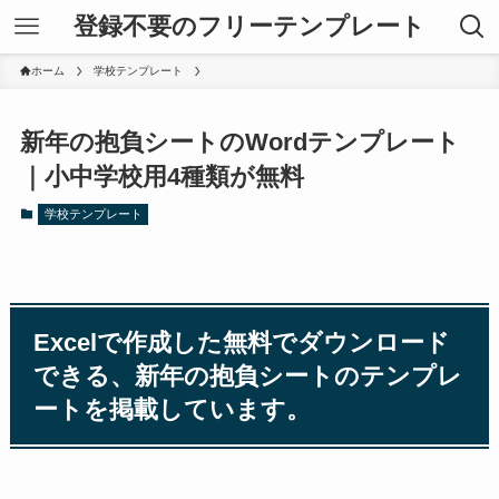
登録不要のフリーテンプレート
ホーム
学校テンプレート
新年の抱負シートのWordテンプレート
｜小中学校用4種類が無料
学校テンプレート
Excelで作成した無料でダウンロード
できる、新年の抱負シートのテンプレ
ートを掲載しています。