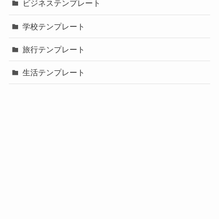
ビジネステンプレート
学校テンプレート
旅行テンプレート
生活テンプレート