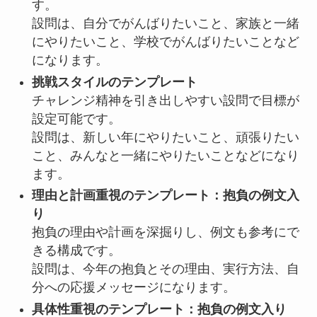
す。
設問は、自分でがんばりたいこと、家族と一緒
にやりたいこと、学校でがんばりたいことなど
になります。
挑戦スタイルのテンプレート
チャレンジ精神を引き出しやすい設問で目標が
設定可能です。
設問は、新しい年にやりたいこと、頑張りたい
こと、みんなと一緒にやりたいことなどになり
ます。
理由と計画重視のテンプレート：抱負の例文入
り
抱負の理由や計画を深掘りし、例文も参考にで
きる構成です。
設問は、今年の抱負とその理由、実行方法、自
分への応援メッセージになります。
具体性重視のテンプレート：抱負の例文入り