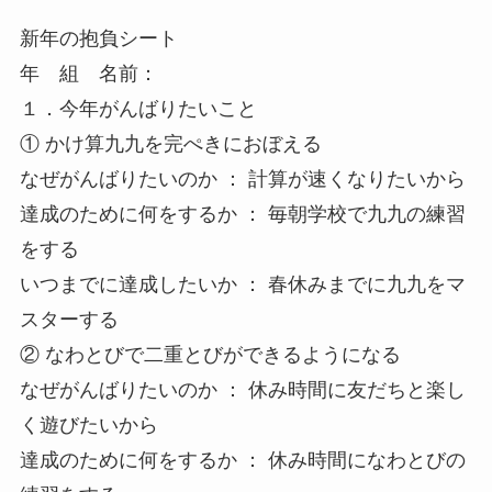
新年の抱負シート
年 組 名前：
１．今年がんばりたいこと
① かけ算九九を完ぺきにおぼえる
なぜがんばりたいのか ： 計算が速くなりたいから
達成のために何をするか ： 毎朝学校で九九の練習
をする
いつまでに達成したいか ： 春休みまでに九九をマ
スターする
② なわとびで二重とびができるようになる
なぜがんばりたいのか ： 休み時間に友だちと楽し
く遊びたいから
達成のために何をするか ： 休み時間になわとびの