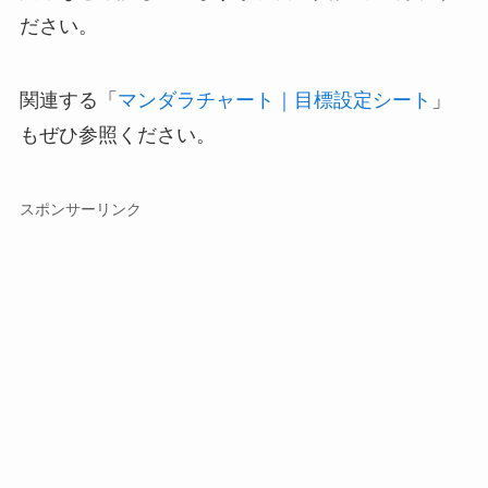
ださい。
関連する「
マンダラチャート｜目標設定シート
」
もぜひ参照ください。
スポンサーリンク