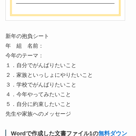
新年の抱負シート
年 組 名前：
今年のテーマ：
１．自分でがんばりたいこと
２．家族といっしょにやりたいこと
３．学校でがんばりたいこと
４．今年やってみたいこと
５．自分に約束したいこと
先生や家族へのメッセージ
Wordで作成した文書ファイル1の
無料ダウン