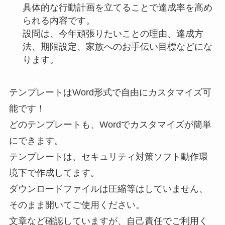
具体的な行動計画を立てることで達成率を高め
られる内容です。
設問は、今年頑張りたいことの理由、達成方
法、期限設定、家族へのお手伝い目標などにな
ります。
テンプレートはWord形式で自由にカスタマイズ可
能です！
どのテンプレートも、Wordでカスタマイズが簡単
にできます。
テンプレートは、セキュリティ対策ソフト動作環
境下で作成してます。
ダウンロードファイルは圧縮等はしていません、
そのまま開いてご使用ください。
文章など確認していますが、自己責任でご利用く