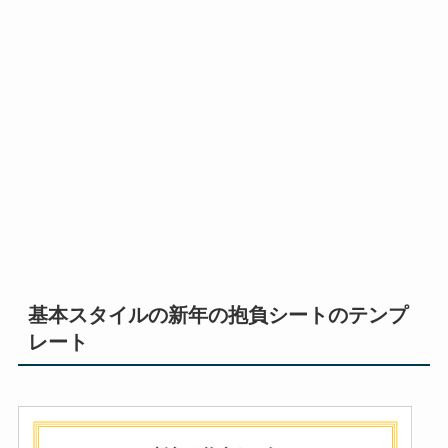
基本スタイルの新年の抱負シートのテンプ
レート