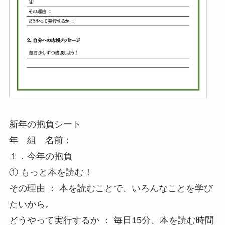
新年の抱負シート
年 組 名前：
１．今年の抱負
① もっと本を読む！
その理由 ： 本を読むことで、いろんなことを学び
たいから。
どうやって実行するか ： 毎日15分、本を読む時間