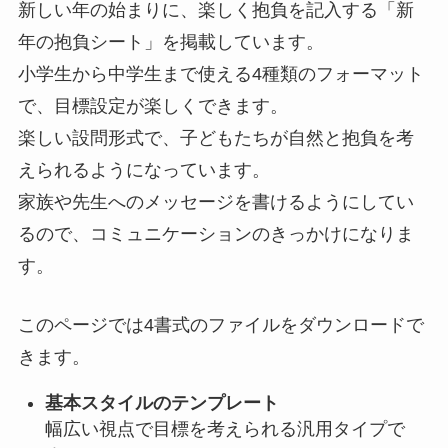
新しい年の始まりに、楽しく抱負を記入する「新
年の抱負シート」を掲載しています。
小学生から中学生まで使える4種類のフォーマット
で、目標設定が楽しくできます。
楽しい設問形式で、子どもたちが自然と抱負を考
えられるようになっています。
家族や先生へのメッセージを書けるようにしてい
るので、コミュニケーションのきっかけになりま
す。
このページでは4書式のファイルをダウンロードで
きます。
基本スタイルのテンプレート
幅広い視点で目標を考えられる汎用タイプで