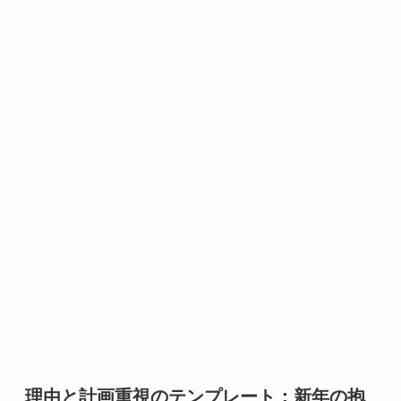
理由と計画重視のテンプレート：新年の抱