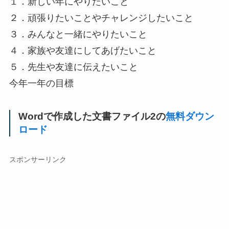
１．新しい年にやりたいこと
２．頑張りたいことやチャレンジしたいこと
３．みんなと一緒にやりたいこと
４．家族や友達にしてあげたいこと
５．先生や友達に伝えたいこと
今年一年の目標
Wordで作成した文書ファイル2の
無料ダウン
ロード
スポンサーリンク