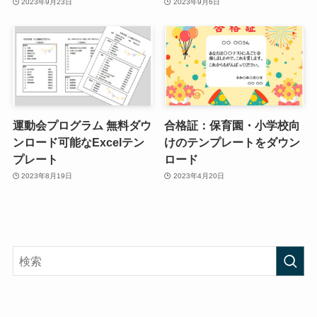
2023年9月23日
2023年9月6日
運動会プログラム 無料ダウ
合格証：保育園・小学校向
ンロード可能なExcelテン
けのテンプレートをダウン
プレート
ロード
2023年8月19日
2023年4月20日