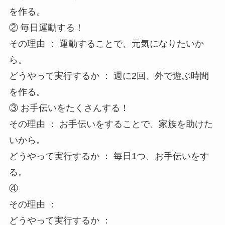
を作る。
② 毎日運動する！
その理由 ： 運動することで、元気になりたいか
ら。
どうやって実行するか ： 週に2回、外で遊ぶ時間
を作る。
③ お手伝いをたくさんする！
その理由 ： お手伝いをすることで、家族を助けた
いから。
どうやって実行するか ： 毎日1つ、お手伝いをす
る。
④
その理由 ：
どうやって実行するか ：