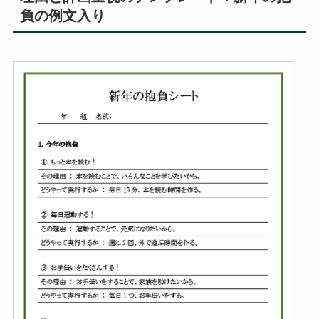
負の例文入り