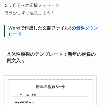
２．自分への応援メッセージ
毎日少しずつ成長しよう！
Wordで作成した文書ファイル3の
無料ダウン
ロード
具体性重視のテンプレート：新年の抱負の
例文入り