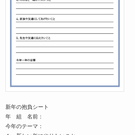
新年の抱負シート
年 組 名前：
今年のテーマ：