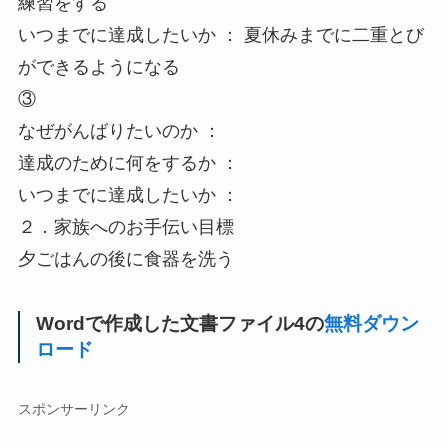
練習をする
いつまでに達成したいか ： 夏休みまでに二重とび
ができるようになる
③
なぜがんばりたいのか ：
達成のために何をするか ：
いつまでに達成したいか ：
２．家族へのお手伝い目標
夕ごはんの後に食器を洗う
Wordで作成した文書ファイル4の
無料ダウン
ロード
スポンサーリンク