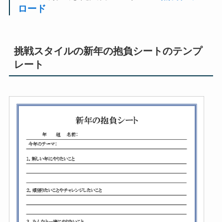
ロード
挑戦スタイルの新年の抱負シートのテンプ
レート