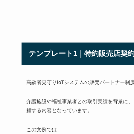
テンプレート1｜特約販売店契
高齢者見守りIoTシステムの販売パートナー
介護施設や福祉事業者との取引実績を背景に、
頼する内容となっています。
この文例では、