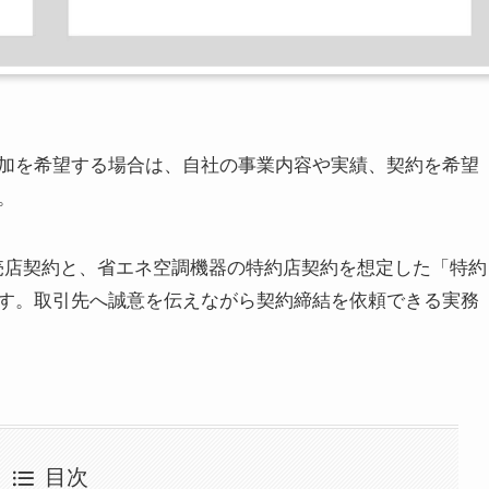
加を希望する場合は、自社の事業内容や実績、契約を希望
。
販売店契約と、省エネ空調機器の特約店契約を想定した「特約
す。取引先へ誠意を伝えながら契約締結を依頼できる実務
目次