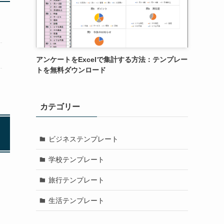
アンケートをExcelで集計する方法：テンプレー
トを無料ダウンロード
カテゴリー
ビジネステンプレート
学校テンプレート
旅行テンプレート
生活テンプレート