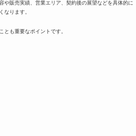
容や販売実績、営業エリア、契約後の展望などを具体的に
くなります。
ことも重要なポイントです。