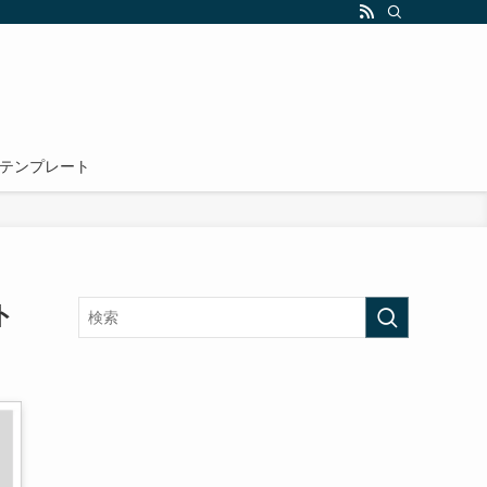
テンプレート
ト