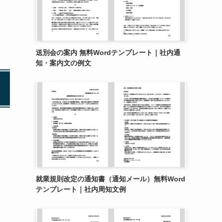
送別会の案内 無料Wordテンプレート｜社内通
知・案内文の例文
就業規則改定の通知書（通知メール）無料Word
テンプレート｜社内周知文例