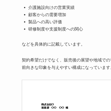
介護施設向けの営業実績
顧客からの需要増加
製品への高い評価
研修制度や支援制度への関心
などを具体的に記載しています。
契約希望だけでなく、販売後の展望や地域での
前向きな印象を与えやすい構成になっています