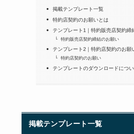
掲載テンプレート一覧
特約店契約のお願いとは
テンプレート1｜特約販売店契約締
特約販売店契約締結のお願い
テンプレート2｜特約店契約のお願
特約店契約のお願い
テンプレートのダウンロードについ
掲載テンプレート一覧