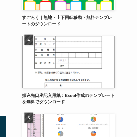
すごろく｜無地・上下回転移動・無料テンプレ
ートのダウンロード
振込先口座記入用紙：Excel作成のテンプレート
を無料でダウンロード