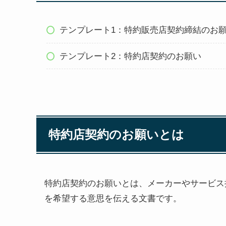
テンプレート1：特約販売店契約締結のお
テンプレート2：特約店契約のお願い
特約店契約のお願いとは
特約店契約のお願いとは、メーカーやサービス
を希望する意思を伝える文書です。