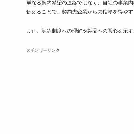
単なる契約希望の連絡ではなく、自社の事業内
伝えることで、契約先企業からの信頼を得やす
また、契約制度への理解や製品への関心を示す
スポンサーリンク