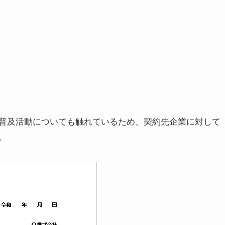
普及活動についても触れているため、契約先企業に対して
。