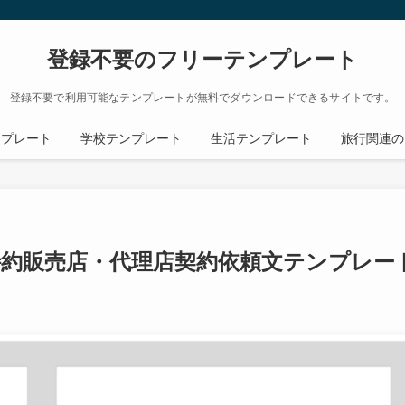
登録不要のフリーテンプレート
登録不要で利用可能なテンプレートが無料でダウンロードできるサイトです。
ンプレート
学校テンプレート
生活テンプレート
旅行関連の
特約販売店・代理店契約依頼文テンプレー