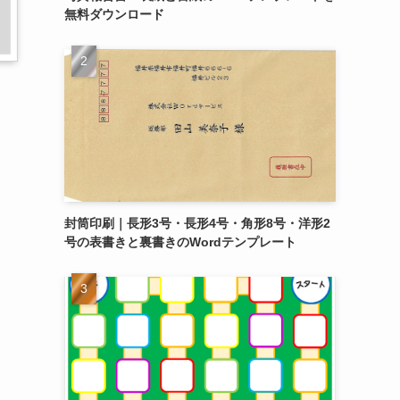
無料ダウンロード
封筒印刷｜長形3号・長形4号・角形8号・洋形2
号の表書きと裏書きのWordテンプレート