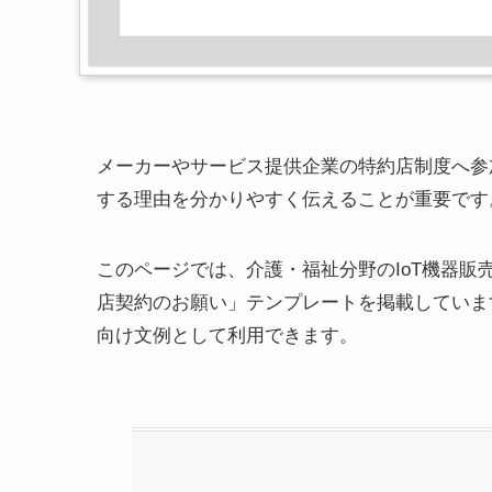
メーカーやサービス提供企業の特約店制度へ参
する理由を分かりやすく伝えることが重要です
このページでは、介護・福祉分野のIoT機器
店契約のお願い」テンプレートを掲載していま
向け文例として利用できます。