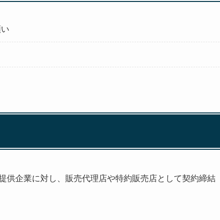
願い
提供企業に対し、販売代理店や特約販売店として契約締結