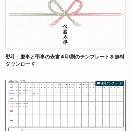
熨斗：慶事と弔事の表書き印刷のテンプレートを無料
ダウンロード
生活テンプレート