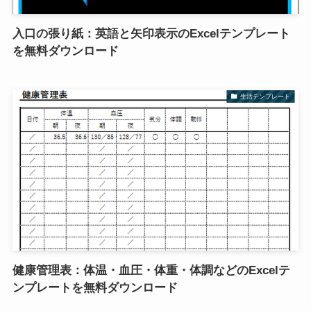
入口の張り紙：英語と矢印表示のExcelテンプレート
を無料ダウンロード
生活テンプレート
健康管理表：体温・血圧・体重・体調などのExcelテ
ンプレートを無料ダウンロード