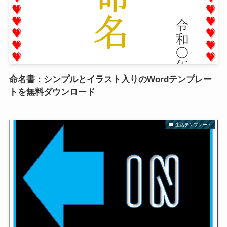
命名書：シンプルとイラスト入りのWordテンプレー
トを無料ダウンロード
生活テンプレート