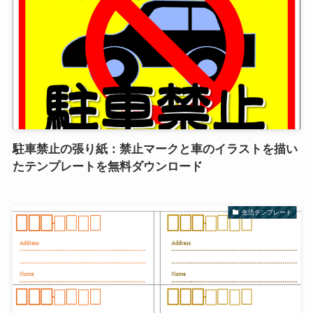
駐車禁止の張り紙：禁止マークと車のイラストを描い
たテンプレートを無料ダウンロード
生活テンプレート