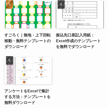
すごろく｜無地・上下回転
振込先口座記入用紙：
移動・無料テンプレートの
Excel作成のテンプレート
ダウンロード
を無料でダウンロード
アンケートをExcelで集計
する方法：テンプレートを
無料ダウンロード