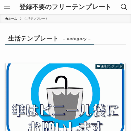
登録不要のフリーテンプレート
ホーム
生活テンプレート
生活テンプレート
– category –
生活テンプレート