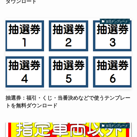
ダウンロード
生活テンプレート
抽選券：福引・くじ・当番決めなどで使うテンプレー
トを無料ダウンロード
生活テンプレート