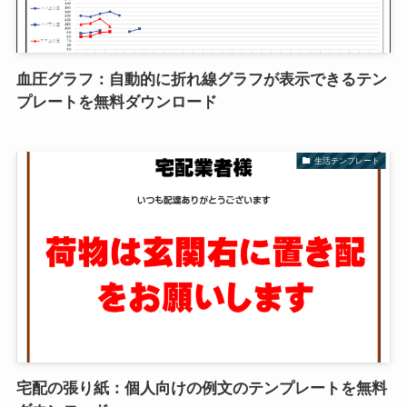
血圧グラフ：自動的に折れ線グラフが表示できるテン
プレートを無料ダウンロード
生活テンプレート
宅配の張り紙：個人向けの例文のテンプレートを無料