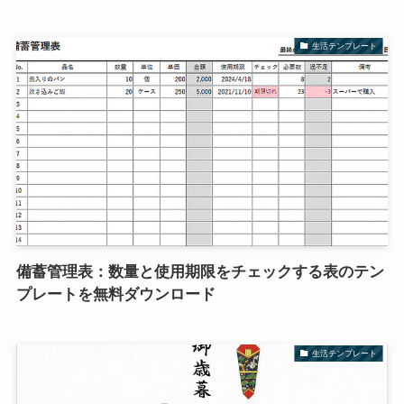
生活テンプレート
備蓄管理表：数量と使用期限をチェックする表のテン
プレートを無料ダウンロード
生活テンプレート