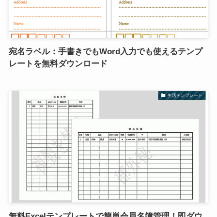
宛名ラベル：手書きでもWord入力でも使えるテンプ
レートを無料ダウンロード
生活テンプレート
無料Excelテンプレートで簡単会員名簿管理！即ダウ