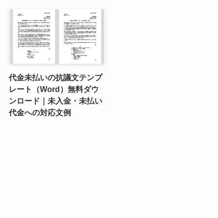
代金未払いの抗議文テンプ
レート（Word）無料ダウ
ンロード｜未入金・未払い
代金への対応文例