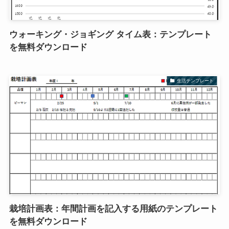
ウォーキング・ジョギング タイム表：テンプレート
を無料ダウンロード
生活テンプレート
栽培計画表：年間計画を記入する用紙のテンプレート
を無料ダウンロード