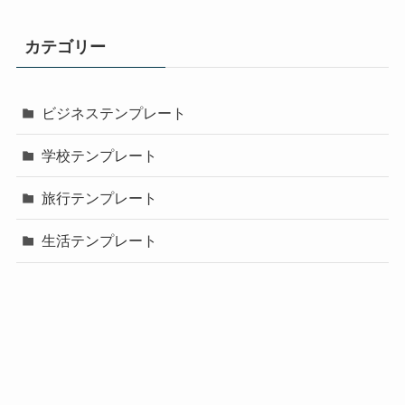
カテゴリー
ビジネステンプレート
学校テンプレート
旅行テンプレート
生活テンプレート