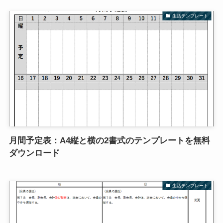
生活テンプレート
月間予定表：A4縦と横の2書式のテンプレートを無料
ダウンロード
生活テンプレート