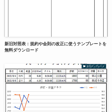
新旧対照表：規約や会則の改正に使うテンプレートを
無料ダウンロード
生活テンプレート