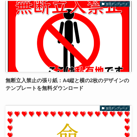
生活テンプレート
無断立入禁止の張り紙：A4縦と横の2枚のデザインの
テンプレートを無料ダウンロード
生活テンプレート