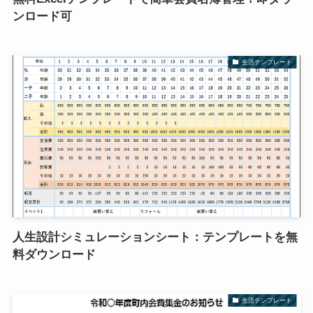
ンロード可
生活テンプレート
人生設計シミュレーションシート：テンプレートを無
料ダウンロード
生活テンプレート