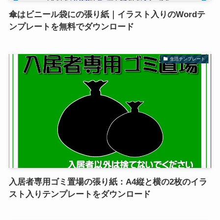
傘はビニール袋にの張り紙｜イラスト入りのWordテ
ンプレートを無料でダウンロード
生活テンプレート
入居者専用ゴミ置場の張り紙：A4縦と横の2枚のイラ
スト入りテンプレートをダウンロード