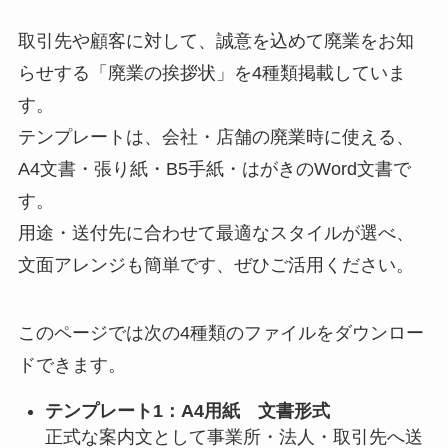
取引先や顧客に対して、誠意を込めて廃業をお知
らせする「廃業の挨拶状」を4種類掲載していま
す。
テンプレートは、会社・店舗の廃業時に使える、
A4文書・張り紙・B5手紙・はがきのWord文書で
す。
用途・送付先に合わせて最適なスタイルが選べ、
文面アレンジも簡単です、ぜひご活用ください。
このページでは次の4種類のファイルをダウンロー
ドできます。
テンプレート1：A4用紙 文書形式
正式な案内文として事業所・法人・取引先へ送