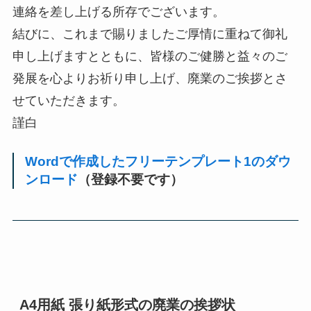
連絡を差し上げる所存でございます。
結びに、これまで賜りましたご厚情に重ねて御礼
申し上げますとともに、皆様のご健勝と益々のご
発展を心よりお祈り申し上げ、廃業のご挨拶とさ
せていただきます。
謹白
Wordで作成したフリーテンプレート1のダウ
ンロード
（登録不要です）
A4用紙 張り紙形式の廃業の挨拶状