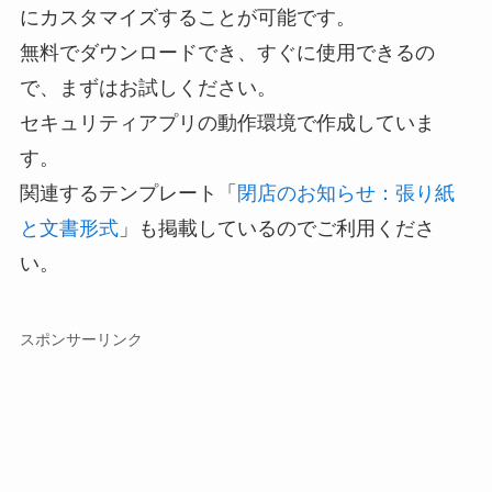
にカスタマイズすることが可能です。
無料でダウンロードでき、すぐに使用できるの
で、まずはお試しください。
セキュリティアプリの動作環境で作成していま
す。
関連するテンプレート「
閉店のお知らせ：張り紙
と文書形式
」も掲載しているのでご利用くださ
い。
スポンサーリンク