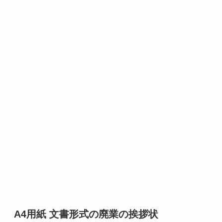
A4用紙 文書形式の廃業の挨拶状