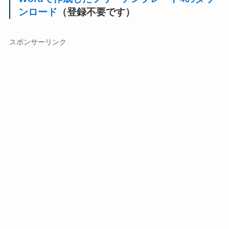
ンロード
（登録不要です）
スポンサーリンク