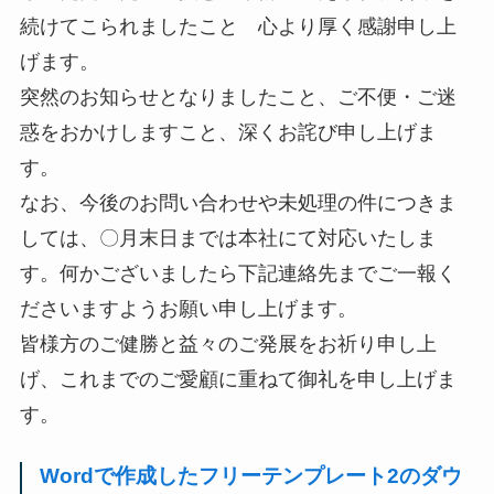
続けてこられましたこと 心より厚く感謝申し上
げます。
突然のお知らせとなりましたこと、ご不便・ご迷
惑をおかけしますこと、深くお詫び申し上げま
す。
なお、今後のお問い合わせや未処理の件につきま
しては、〇月末日までは本社にて対応いたしま
す。何かございましたら下記連絡先までご一報く
ださいますようお願い申し上げます。
皆様方のご健勝と益々のご発展をお祈り申し上
げ、これまでのご愛顧に重ねて御礼を申し上げま
す。
Wordで作成したフリーテンプレート2のダウ