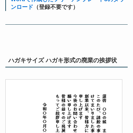
ンロード
（登録不要です）
ハガキサイズ ハガキ形式の廃業の挨拶状