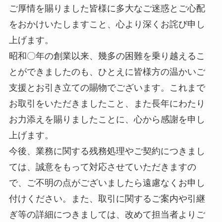
ご厚情を賜りました皆様に多大なご迷惑とご心配
をおかけいたしますこと、心より深くお詫び申し
上げます。
昭和〇年の創業以来、幾多の困難を乗り越えるこ
とができましたのも、ひとえに皆様方の温かいご
支援とお引き立ての賜物でございます。これまで
お取引をいただきましたこと、また長年にわたり
お力添えを賜りましたことに、心から感謝を申し
上げます。
今後、業務に関する残務処理やご契約につきまし
ては、誠意をもって対応させていただきますの
で、ご不明の点がございましたら遠慮なくお申し
付けください。また、取引に関するご案内や引継
ぎ等の詳細につきましては、改めて担当者よりご