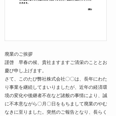
廃業のご挨拶
謹啓 早春の候、貴社ますますご清栄のこととお
慶び申し上げます。
さて、このたび弊社株式会社〇〇は、長年にわた
り事業を継続してまいりましたが、近年の経済環
境の変化や後継者不在など諸般の事情により、誠
に不本意ながら〇月〇日をもちまして廃業のやむ
なきに至りました。突然のご報告となり、長らく