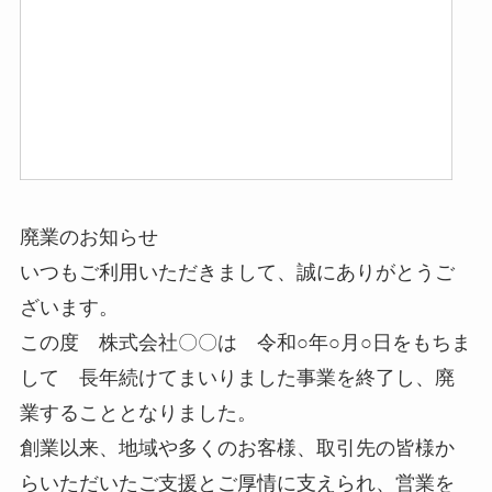
廃業のお知らせ
いつもご利用いただきまして、誠にありがとうご
ざいます。
この度 株式会社〇〇は 令和○年○月○日をもちま
して 長年続けてまいりました事業を終了し、廃
業することとなりました。
創業以来、地域や多くのお客様、取引先の皆様か
らいただいたご支援とご厚情に支えられ、営業を