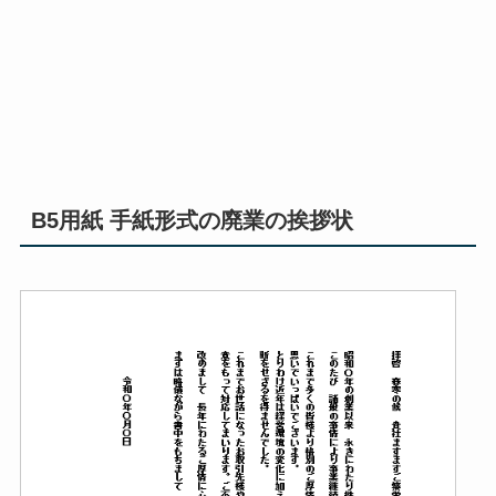
B5用紙 手紙形式の廃業の挨拶状