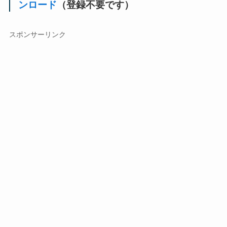
ンロード
（登録不要です）
スポンサーリンク