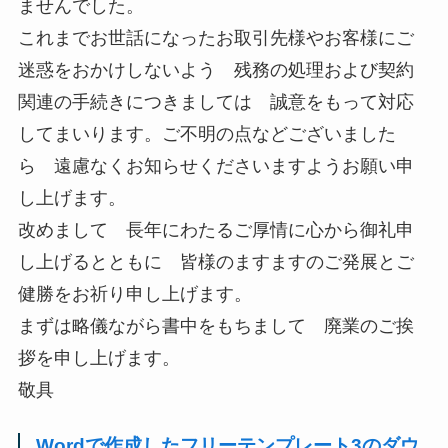
ませんでした。
これまでお世話になったお取引先様やお客様にご
迷惑をおかけしないよう 残務の処理および契約
関連の手続きにつきましては 誠意をもって対応
してまいります。ご不明の点などございました
ら 遠慮なくお知らせくださいますようお願い申
し上げます。
改めまして 長年にわたるご厚情に心から御礼申
し上げるとともに 皆様のますますのご発展とご
健勝をお祈り申し上げます。
まずは略儀ながら書中をもちまして 廃業のご挨
拶を申し上げます。
敬具
Wordで作成したフリーテンプレート3のダウ