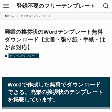
登録不要のフリーテンプレート
ホーム
ビジネステンプレート
廃業の挨拶状のWordテンプレート無料
ダウンロード【文書・張り紙・手紙・は
がき対応】
ビジネステンプレート
Wordで作成した無料でダウンロード
できる、廃業の挨拶状のテンプレート
を掲載しています。