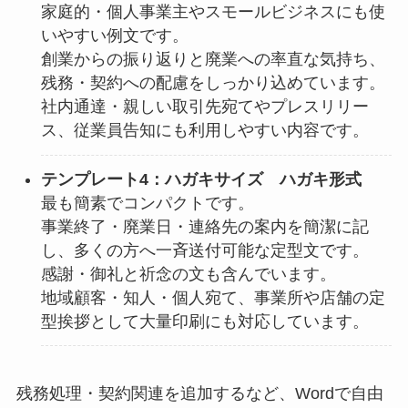
家庭的・個人事業主やスモールビジネスにも使
いやすい例文です。
創業からの振り返りと廃業への率直な気持ち、
残務・契約への配慮をしっかり込めています。
社内通達・親しい取引先宛てやプレスリリー
ス、従業員告知にも利用しやすい内容です。
テンプレート4：ハガキサイズ ハガキ形式
最も簡素でコンパクトです。
事業終了・廃業日・連絡先の案内を簡潔に記
し、多くの方へ一斉送付可能な定型文です。
感謝・御礼と祈念の文も含んでいます。
地域顧客・知人・個人宛て、事業所や店舗の定
型挨拶として大量印刷にも対応しています。
残務処理・契約関連を追加するなど、Wordで自由