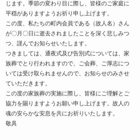
じます。季節の変わり目に際し、皆様のご家庭に
平穏がありますようお祈り申し上げます。
この度、私たちの町内会員である（故人名）さん
が〇月〇日に逝去されましたことを深く悲しみつ
つ、謹んでお知らせいたします。
つきましては、通夜式及び告別式については、家
族葬でとり行われますので、ご会葬、ご厚志につ
いては受け取られませんので、お知らせのみさせ
ていただきます。
この度の家族葬の実施に際し、皆様にご理解とご
協力を賜りますようお願い申し上げます。故人の
魂の安らかな安息を共にお祈りいたします。
敬具