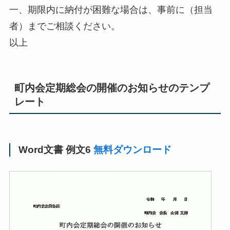
一、期限内に納付が困難な場合は、事前に（担当
者）までご相談ください。
以上
町内会定期総会の開催のお知らせのテンプ
レート
Word文書 例文6
無料ダウンロード