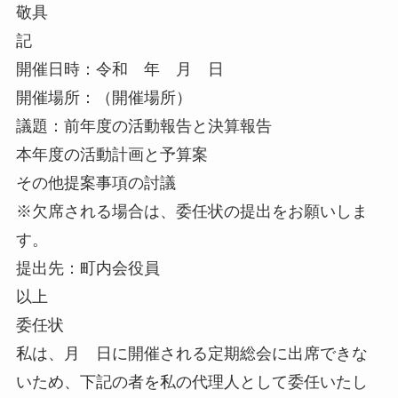
敬具
記
開催日時：令和 年 月 日
開催場所：（開催場所）
議題：前年度の活動報告と決算報告
本年度の活動計画と予算案
その他提案事項の討議
※欠席される場合は、委任状の提出をお願いしま
す。
提出先：町内会役員
以上
委任状
私は、月 日に開催される定期総会に出席できな
いため、下記の者を私の代理人として委任いたし