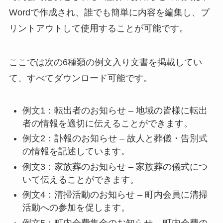
Wordで作成され、誰でも簡単に内容を編集し、プ
リントアウトして使用することが可能です。
ここでは次の6種類の例文入り文書を掲載してい
て、すべてダウンロード可能です。
例文1：転出者のお知らせ – 地域の皆様に転出
者の情報を適切に伝えることができます。
例文2：訃報のお知らせ – 故人と葬儀・告別式
の情報を記述しています。
例文3：家族葬のお知らせ – 家族葬の儀式につ
いて伝えることができます。
例文4：清掃活動のお知らせ – 町内会員に清掃
活動への参加を促します。
例文5：町内会費集金のお知らせ – 町内会費の