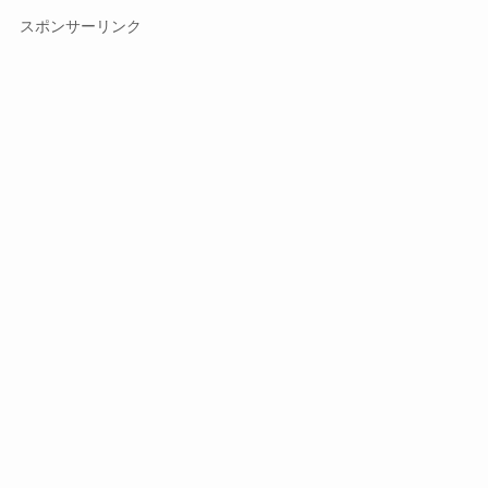
スポンサーリンク