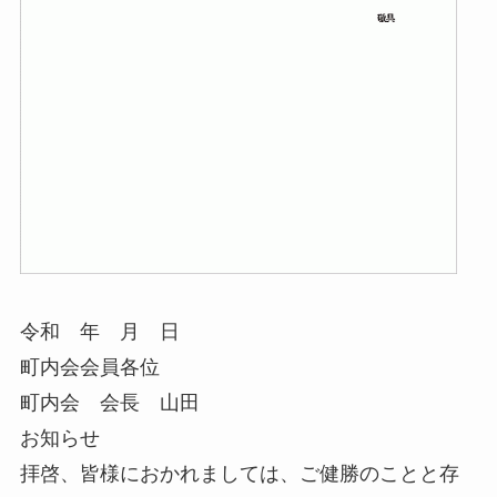
令和 年 月 日
町内会会員各位
町内会 会長 山田
お知らせ
拝啓、皆様におかれましては、ご健勝のことと存