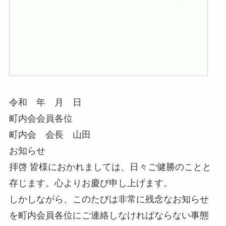
令和 年 月 日
町内会会員各位
町内会 会長 山田
お知らせ
拝啓 皆様におかれましては、日々ご健勝のことと
存じます。心よりお慶び申し上げます。
しかしながら、このたびは非常に残念なお知らせ
を町内会員各位にご連絡しなければならない事態