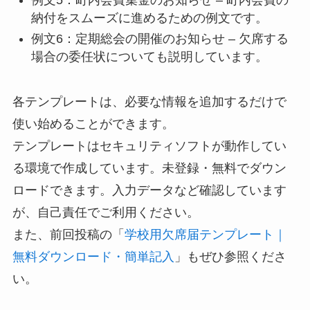
納付をスムーズに進めるための例文です。
例文6：定期総会の開催のお知らせ – 欠席する
場合の委任状についても説明しています。
各テンプレートは、必要な情報を追加するだけで
使い始めることができます。
テンプレートはセキュリティソフトが動作してい
る環境で作成しています。未登録・無料でダウン
ロードできます。入力データなど確認しています
が、自己責任でご利用ください。
また、前回投稿の「
学校用欠席届テンプレート｜
無料ダウンロード・簡単記入
」もぜひ参照くださ
い。