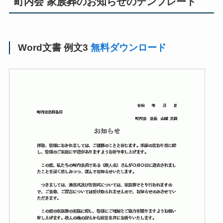
町内会 家族葬のお知らせのテンプレート
Word文書 例文3
無料ダウンロード