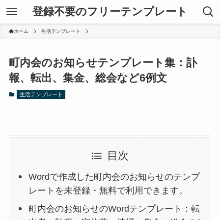
登録不要のフリーテンプレート
ホーム
生活テンプレート
町内会のお知らせテンプレート集：訃
報、転出、集金、総会など6例文
生活テンプレート
目次
Wordで作成した町内会のお知らせのテンプ
レートを未登録・無料で利用できます。
町内会のお知らせのWordテンプレート：転