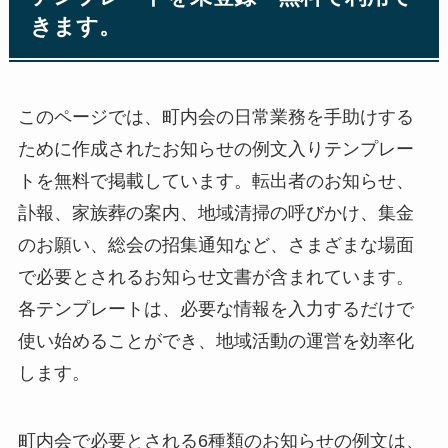
きます。
このページでは、町内会の日常業務を手助けする
ために作成されたお知らせの例文入りテンプレー
トを無料で掲載しています。転出者のお知らせ、
訃報、家族葬の案内、地域清掃の呼びかけ、集金
のお願い、総会の招集通知など、さまざまな場面
で必要とされるお知らせ文書が含まれています。
各テンプレートは、必要な情報を入力するだけで
使い始めることができ、地域活動の運営を効率化
します。
町内会で必要とされる6種類のお知らせの例文は、