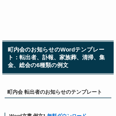
町内会のお知らせのWordテンプレー
ト：転出者、訃報、家族葬、清掃、集
金、総会の6種類の例文
町内会 転出者のお知らせのテンプレート
Word文書 例文1
無料ダウンロード