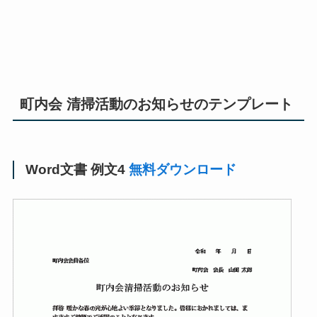
町内会 清掃活動のお知らせのテンプレート
Word文書 例文4
無料ダウンロード