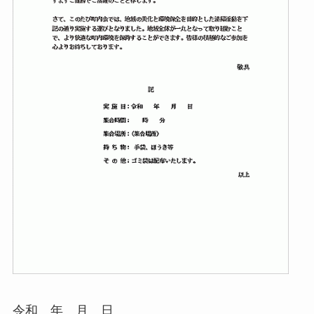
令和 年 月 日