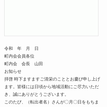
令和 年 月 日
町内会会員各位
町内会 会長 山田
お知らせ
拝啓 時下ますますご清栄のこととお慶び申し上げ
ます。皆様には日頃から地域活動にご尽力いただ
き、誠にありがとうございます。
このたび、（転出者名）さんが〇月〇日をもちま