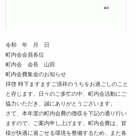
令和 年 月 日
町内会会員各位
町内会 会長 山田
町内会費集金のお知らせ
拝啓 時下ますますご清祥のうちをお過ごしのこと
と存じます。日々のご多忙の中、町内会活動にご
協力いただき、誠にありがとうございます。
さて、本年度の町内会費の徴収を下記の通り行い
ますので、ご案内申し上げます。町内会費は、皆
様が快適に過ごせる環境を整備するため、また各