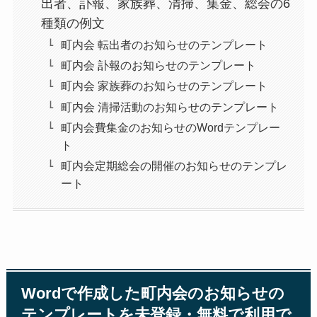
出者、訃報、家族葬、清掃、集金、総会の6
種類の例文
町内会 転出者のお知らせのテンプレート
町内会 訃報のお知らせのテンプレート
町内会 家族葬のお知らせのテンプレート
町内会 清掃活動のお知らせのテンプレート
町内会費集金のお知らせのWordテンプレー
ト
町内会定期総会の開催のお知らせのテンプレ
ート
Wordで作成した町内会のお知らせの
テンプレートを未登録・無料で利用で