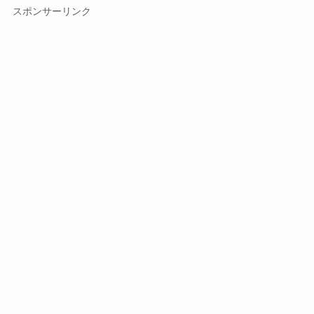
スポンサーリンク