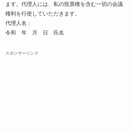
ます。代理人には、私の投票権を含む一切の会議
権利を行使していただきます。
代理人名：
令和 年 月 日 氏名
スポンサーリンク