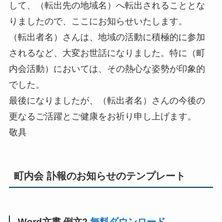
して、（転出先の地域名）へ転出されることとな
りましたので、ここにお知らせいたします。
（転出者名）さんは、地域の活動に積極的に参加
されるなど、大変お世話になりました。特に（町
内会活動）においては、その熱心な姿勢が印象的
でした。
最後になりましたが、（転出者名）さんの今後の
更なるご活躍とご健康をお祈り申し上げます。
敬具
町内会 訃報のお知らせのテンプレート
Word文書 例文2
無料ダウンロード