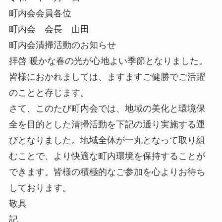
町内会会員各位
町内会 会長 山田
町内会清掃活動のお知らせ
拝啓 暖かな春の光が心地よい季節となりました。
皆様におかれましては、ますますご健勝でご活躍
のことと存じます。
さて、このたび町内会では、地域の美化と環境保
全を目的とした清掃活動を下記の通り実施する運
びとなりました。地域全体が一丸となって取り組
むことで、より快適な町内環境を保持することが
できます。皆様の積極的なご参加を心よりお待ち
しております。
敬具
記