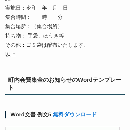
実施日：令和 年 月 日
集合時間： 時 分
集合場所：（集合場所）
持ち物： 手袋、ほうき等
その他：ゴミ袋は配布いたします。
以上
町内会費集金のお知らせのWordテンプレー
ト
Word文書 例文5
無料ダウンロード