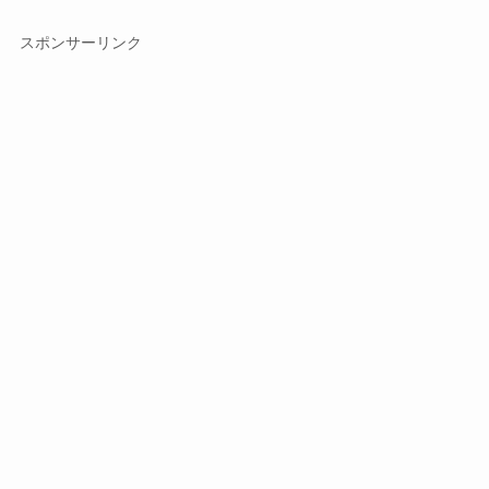
スポンサーリンク