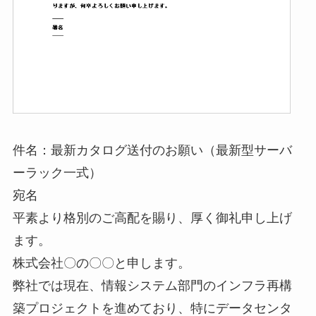
件名：最新カタログ送付のお願い（最新型サーバ
ーラック一式）
宛名
平素より格別のご高配を賜り、厚く御礼申し上げ
ます。
株式会社〇の〇〇と申します。
弊社では現在、情報システム部門のインフラ再構
築プロジェクトを進めており、特にデータセンタ