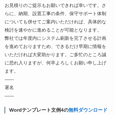
お見積りのご提示もお願いできれば幸いです。さ
らに、納期、設置工事の条件、保守サポート体制
についても併せてご案内いただければ、具体的な
検討を速やかに進めることが可能となります。
弊社では年度内にシステム刷新を完了させる計画
を進めておりますため、できるだけ早期に情報を
いただければ大変助かります。ご多忙のところ誠
に恐れ入りますが、何卒よろしくお願い申し上げ
ます。
――
署名
――
Wordテンプレート文例4の
無料ダウンロード