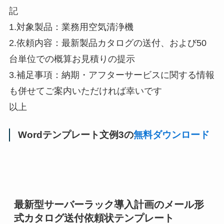
記
1.対象製品：業務用空気清浄機
2.依頼内容：最新製品カタログの送付、および50
台単位での概算お見積りの提示
3.補足事項：納期・アフターサービスに関する情報
も併せてご案内いただければ幸いです
以上
Wordテンプレート文例3の
無料ダウンロード
最新型サーバーラック導入計画のメール形
式カタログ送付依頼状テンプレート