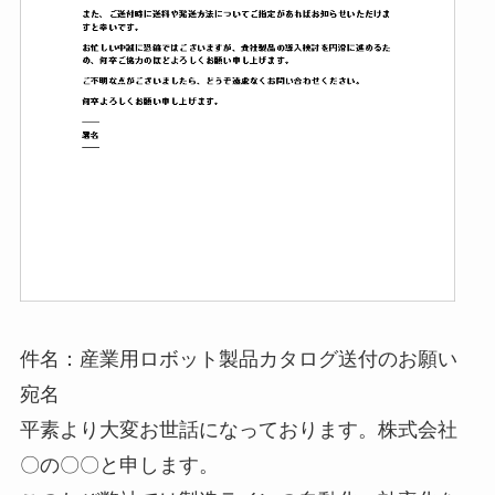
件名：産業用ロボット製品カタログ送付のお願い
宛名
平素より大変お世話になっております。株式会社
〇の〇〇と申します。