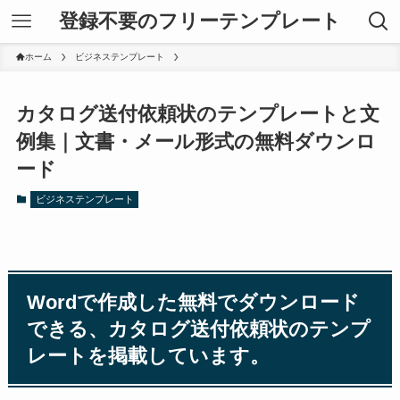
登録不要のフリーテンプレート
ホーム
ビジネステンプレート
カタログ送付依頼状のテンプレートと文
例集｜文書・メール形式の無料ダウンロ
ード
ビジネステンプレート
Wordで作成した無料でダウンロード
できる、カタログ送付依頼状のテンプ
レートを掲載しています。