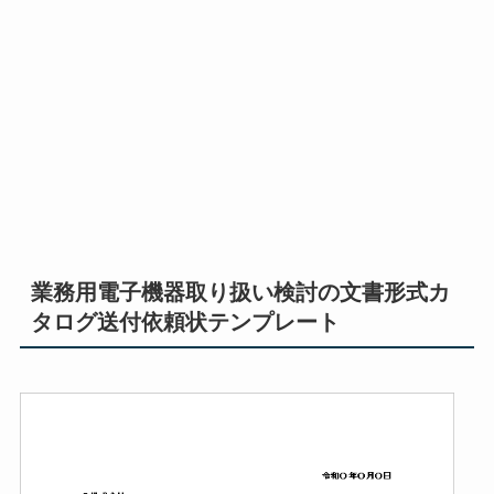
業務用電子機器取り扱い検討の文書形式カ
タログ送付依頼状テンプレート