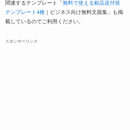
関連するテンプレート「
無料で使える粗品送付状
テンプレート4種
｜ビジネス向け無料文面集」も掲
載しているのでご利用ください。
スポンサーリンク