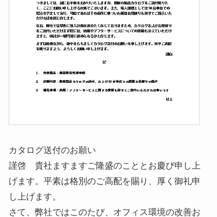
カタログ送付のお願い
謹啓 貴社ますますご隆盛のこととお慶び申し上
げます。平素は格別のご高配を賜り、厚く御礼申
し上げます。
さて、弊社ではこのたび、オフィス環境の改善お