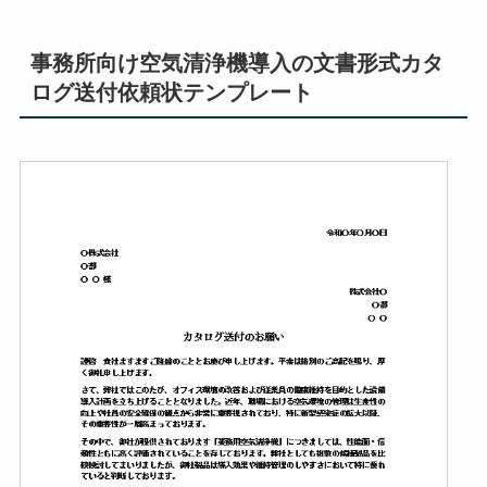
事務所向け空気清浄機導入の文書形式カタ
ログ送付依頼状テンプレート