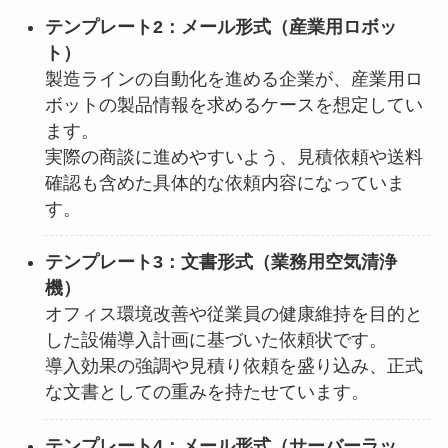
テンプレート2：メール形式（産業用ロボッ
ト）
製造ラインの自動化を進める企業が、産業用ロ
ボットの製品情報を求めるケースを想定してい
ます。
実際の商談に進めやすいよう、見積依頼や送料
確認も含めた具体的な依頼内容になっていま
す。
テンプレート3：文書形式（業務用空気清浄
機）
オフィス環境改善や従業員の健康維持を目的と
した設備導入計画に基づいた依頼状です。
導入効果の強調や見積り依頼を盛り込み、正式
な文書としての重みを持たせています。
テンプレート4：メール形式（サーバーラッ