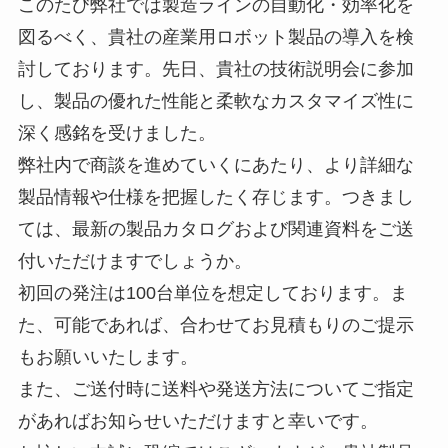
このたび弊社では製造ラインの自動化・効率化を
図るべく、貴社の産業用ロボット製品の導入を検
討しております。先日、貴社の技術説明会に参加
し、製品の優れた性能と柔軟なカスタマイズ性に
深く感銘を受けました。
弊社内で商談を進めていくにあたり、より詳細な
製品情報や仕様を把握したく存じます。つきまし
ては、最新の製品カタログおよび関連資料をご送
付いただけますでしょうか。
初回の発注は100台単位を想定しております。ま
た、可能であれば、合わせてお見積もりのご提示
もお願いいたします。
また、ご送付時に送料や発送方法についてご指定
があればお知らせいただけますと幸いです。