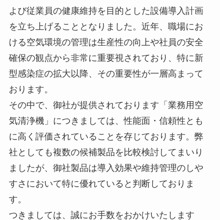
よび従業員の健康維持を目的とした設備導入計画
を立ち上げることとなりました。近年、職場にお
ける空気環境の管理は生産性の向上や社員の安全
確保の観点から非常に重要視されており、特に新
型感染症の拡大以降、その重要性が一層高まって
おります。
その中で、御社が提供されております「業務用空
気清浄機」につきましては、性能面・信頼性とも
に高く評価されていることを存じております。弊
社としても複数の候補製品を比較検討してまいり
ましたが、御社製品は導入効果や維持管理のしや
すさにおいて特に優れていると判断しておりま
す。
つきましては、誠にお手数をおかけいたします