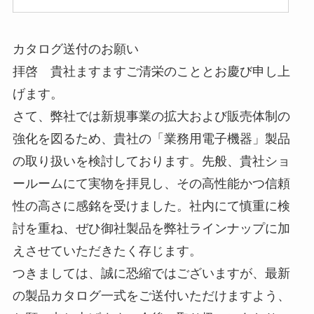
カタログ送付のお願い
拝啓 貴社ますますご清栄のこととお慶び申し上
げます。
さて、弊社では新規事業の拡大および販売体制の
強化を図るため、貴社の「業務用電子機器」製品
の取り扱いを検討しております。先般、貴社ショ
ールームにて実物を拝見し、その高性能かつ信頼
性の高さに感銘を受けました。社内にて慎重に検
討を重ね、ぜひ御社製品を弊社ラインナップに加
えさせていただきたく存じます。
つきましては、誠に恐縮ではございますが、最新
の製品カタログ一式をご送付いただけますよう、