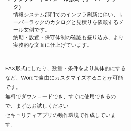
ク）
情報システム部門でのインフラ刷新に伴い、サ
ーバーラックのカタログと見積りを依頼するメ
ール文例です。
納期・設置・保守体制の確認も盛り込み、より
実務的な文面に仕上げています。
FAX形式にしたり、数量・条件をより具体的にする
など、Wordで自由にカスタマイズすることが可能
です。
無料でダウンロードでき、すぐに使用できるの
で、まずはお試しください。
セキュリティアプリの動作環境で作成していま
す。