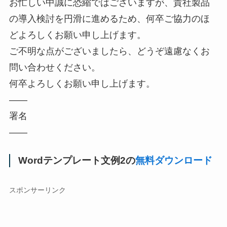
お忙しい中誠に恐縮ではございますが、貴社製品
の導入検討を円滑に進めるため、何卒ご協力のほ
どよろしくお願い申し上げます。
ご不明な点がございましたら、どうぞ遠慮なくお
問い合わせください。
何卒よろしくお願い申し上げます。
――
署名
――
Wordテンプレート文例2の
無料ダウンロード
スポンサーリンク