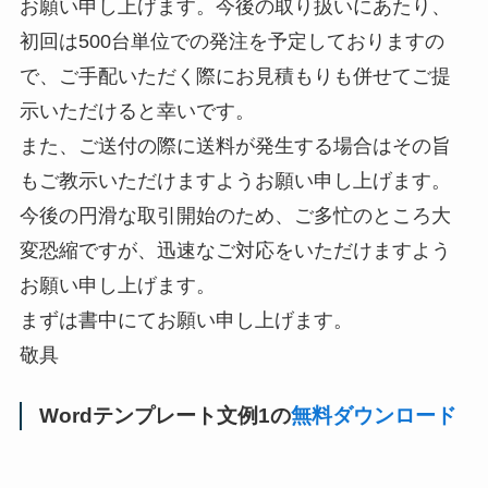
お願い申し上げます。今後の取り扱いにあたり、
初回は500台単位での発注を予定しておりますの
で、ご手配いただく際にお見積もりも併せてご提
示いただけると幸いです。
また、ご送付の際に送料が発生する場合はその旨
もご教示いただけますようお願い申し上げます。
今後の円滑な取引開始のため、ご多忙のところ大
変恐縮ですが、迅速なご対応をいただけますよう
お願い申し上げます。
まずは書中にてお願い申し上げます。
敬具
Wordテンプレート文例1の
無料ダウンロード