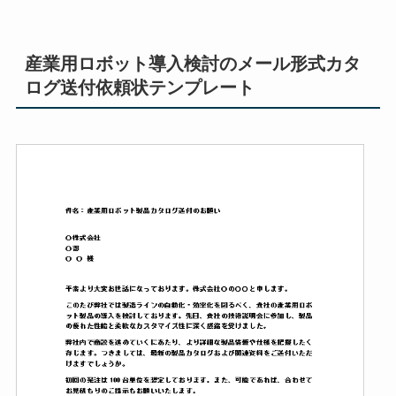
産業用ロボット導入検討のメール形式カタ
ログ送付依頼状テンプレート