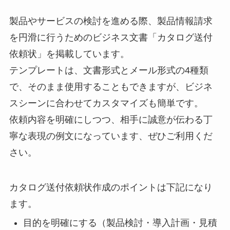
製品やサービスの検討を進める際、製品情報請求
を円滑に行うためのビジネス文書「カタログ送付
依頼状」を掲載しています。
テンプレートは、文書形式とメール形式の4種類
で、そのまま使用することもできますが、ビジネ
スシーンに合わせてカスタマイズも簡単です。
依頼内容を明確にしつつ、相手に誠意が伝わる丁
寧な表現の例文になっています、ぜひご利用くだ
さい。
カタログ送付依頼状作成のポイントは下記になり
ます。
目的を明確にする（製品検討・導入計画・見積