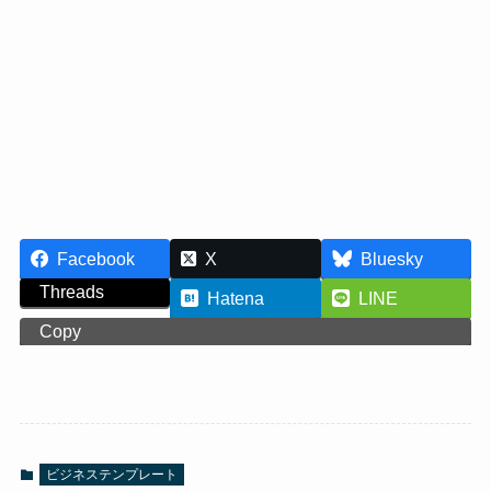
Facebook
X
Bluesky
Threads
Hatena
LINE
Copy
ビジネステンプレート