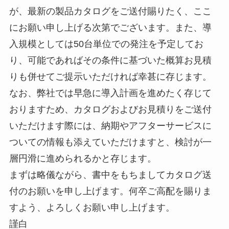
が、最新の製品カタログをご送付賜りたく、ここ
にお願い申し上げる次第でございます。また、導
入規模としては50台単位での発注を予定してお
り、可能であればその条件に基づいた概算お見積
りも併せてご提示いただければ幸甚に存じます。
なお、弊社では早急に導入計画を進めたく存じて
おりますため、カタログおよびお見積りをご送付
いただけます際には、納期やアフターサービスに
ついての情報も添えていただけますと、検討が一
層円滑に進められるかと存じます。
まずは略儀ながら、書中をもちましてカタログ送
付のお願いを申し上げます。何卒ご高配を賜りま
すよう、よろしくお願い申し上げます。
謹白