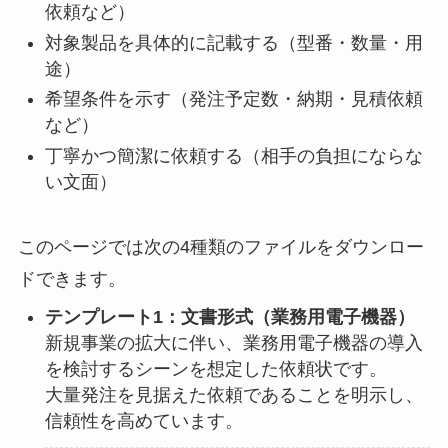
依頼など）
対象製品を具体的に記載する（型番・数量・用
途）
希望条件を示す（発注予定数・納期・見積依頼
など）
丁寧かつ簡潔に依頼する（相手の負担にならな
い文面）
このページでは次の4種類のファイルをダウンロー
ドできます。
テンプレート1：文書形式（業務用電子機器）
新規事業の拡大に伴い、業務用電子機器の導入
を検討するシーンを想定した依頼状です。
大量発注を見据えた依頼であることを明示し、
信頼性を高めています。